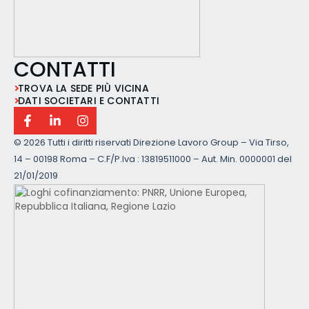
CONTATTI
TROVA LA SEDE PIÙ VICINA
DATI SOCIETARI E CONTATTI
©
2026 Tutti i diritti riservati Direzione Lavoro Group – Via Tirso,
14 – 00198 Roma – C.F/P.Iva : 13819511000 – Aut. Min. 0000001 del
21/01/2019