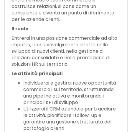
costruisce relazioni, si pone come un
consulente e diventa un punto di riferimento
per le aziende clienti.
Il ruolo
Entrerai in una posizione commerciale ad alto
impatto, con coinvolgimento diretto nello
sviluppo di nuovi clienti, nella gestione di
relazioni consolidate e nella promozione di
soluzioni HR sul territorio.
Le attività principali
Individuerai e gestirai nuove opportunità
commerciali sul territorio, strutturando
una pipeline attiva e monitorando i
principali KPI di sviluppo
Utilizzerai il CRM aziendale per tracciare
le attività, pianificare i follow-up e
garantire una gestione strutturata del
portafoglio clienti