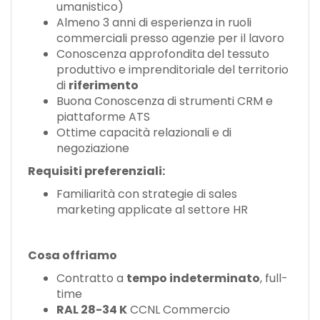
umanistico)
Almeno 3 anni di esperienza in ruoli
commerciali presso agenzie per il lavoro
Conoscenza approfondita del tessuto
produttivo e imprenditoriale del territorio
di
riferimento
Buona Conoscenza di strumenti CRM e
piattaforme ATS
Ottime capacità relazionali e di
negoziazione
Requisiti preferenziali:
Familiarità con strategie di sales
marketing applicate al settore HR
Cosa offriamo
Contratto a
tempo indeterminato
, full-
time
RAL 28-34 K
CCNL Commercio