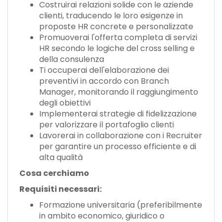
Costruirai relazioni solide con le aziende
clienti, traducendo le loro esigenze in
proposte HR concrete e personalizzate
Promuoverai l'offerta completa di servizi
HR secondo le logiche del cross selling e
della consulenza
Ti occuperai dell'elaborazione dei
preventivi in accordo con Branch
Manager, monitorando il raggiungimento
degli obiettivi
Implementerai strategie di fidelizzazione
per valorizzare il portafoglio clienti
Lavorerai in collaborazione con i Recruiter
per garantire un processo efficiente e di
alta qualità
Cosa cerchiamo
Requisiti necessari:
Formazione universitaria (preferibilmente
in ambito economico, giuridico o