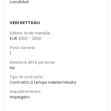
candidati
VEDI DETTAGLI
Salario lordo mensile:
EUR
2000
-
2800
Posti vacanti:
1
Gestisce altre persone:
No
Tipo di contratto:
Contratto a tempo indeterminato
Inquadramento:
Impiegato