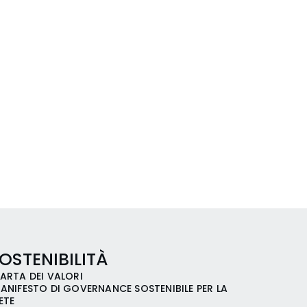
OSTENIBILITÀ
ARTA DEI VALORI
ANIFESTO DI GOVERNANCE SOSTENIBILE PER LA
ETE