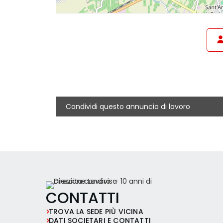
Condividi questo annuncio di lavoro
CONTATTI
TROVA LA SEDE PIÙ VICINA
DATI SOCIETARI E CONTATTI