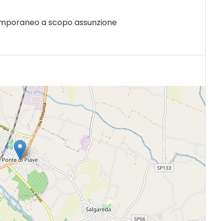
emporaneo a scopo assunzione