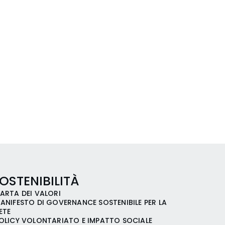
OSTENIBILITÀ
ARTA DEI VALORI
ANIFESTO DI GOVERNANCE SOSTENIBILE PER LA
ETE
OLICY VOLONTARIATO E IMPATTO SOCIALE