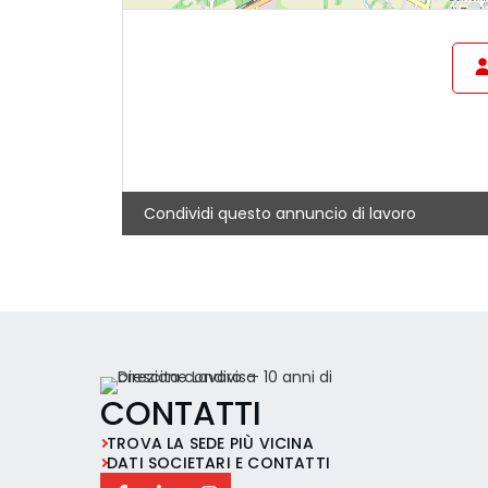
Condividi questo annuncio di lavoro
CONTATTI
TROVA LA SEDE PIÙ VICINA
DATI SOCIETARI E CONTATTI