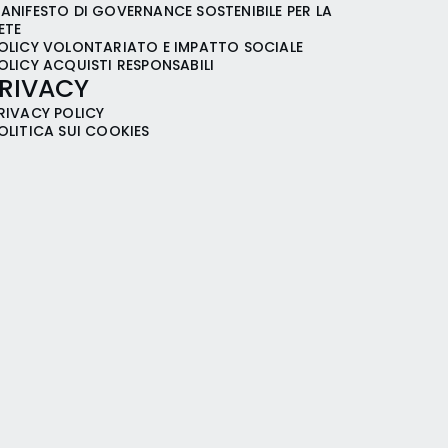
ANIFESTO DI GOVERNANCE SOSTENIBILE PER LA
ETE
OLICY VOLONTARIATO E IMPATTO SOCIALE
OLICY ACQUISTI RESPONSABILI
RIVACY
RIVACY POLICY
OLITICA SUI COOKIES