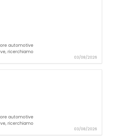
ttore automotive
ve, ricerchiamo
03/08/2026
ttore automotive
ve, ricerchiamo
03/08/2026