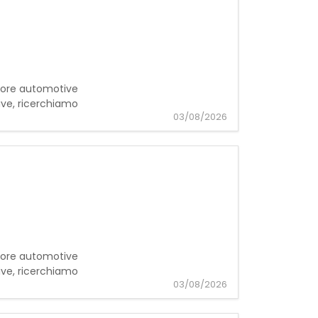
ttore automotive
ve, ricerchiamo
03/08/2026
ttore automotive
ve, ricerchiamo
03/08/2026