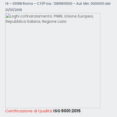
14 – 00198 Roma – C.F/P.Iva : 13819511000 – Aut. Min. 0000001 del
21/01/2019
Certificazione di Qualità
ISO 9001:2015