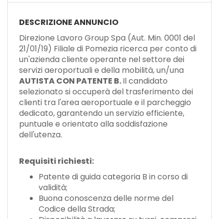
DESCRIZIONE ANNUNCIO
Direzione Lavoro Group Spa (Aut. Min. 0001 del
21/01/19) Filiale di Pomezia ricerca per conto di
un'azienda cliente operante nel settore dei
servizi aeroportuali e della mobilità, un/una
AUTISTA CON PATENTE B.
Il candidato
selezionato si occuperà del trasferimento dei
clienti tra l'area aeroportuale e il parcheggio
dedicato, garantendo un servizio efficiente,
puntuale e orientato alla soddisfazione
dell'utenza.
Requisiti richiesti:
Patente di guida categoria B in corso di
validità;
Buona conoscenza delle norme del
Codice della Strada;