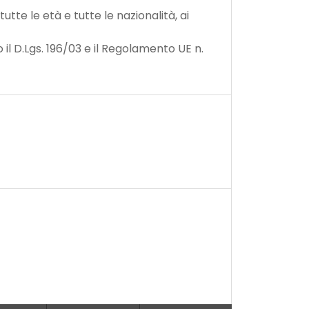
tutte le età e tutte le nazionalità, ai
 il D.Lgs. 196/03 e il Regolamento UE n.