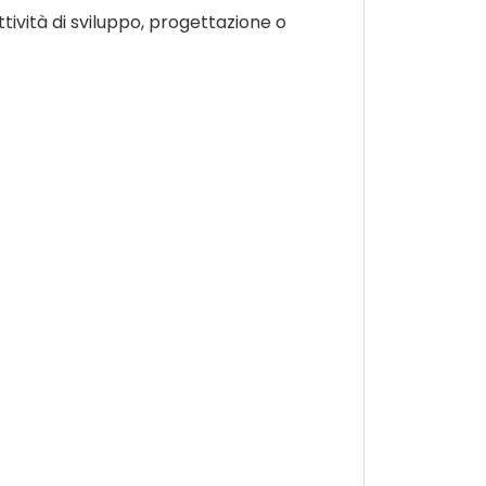
ività di sviluppo, progettazione o