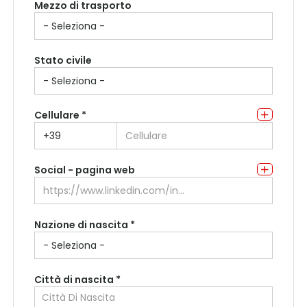
Mezzo di trasporto
Indirizzo di residenza
Stato civile
Cellulare *
Social - pagina web
Nazione di nascita *
Città di nascita *
Città Di Nascita