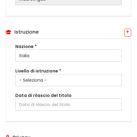
Istruzione
Nazione *
Livello di istruzione *
Data di rilascio del titolo