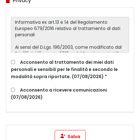
Privacy
Acconsento al trattamento dei miei dati
personali e sensibili per le finalità e secondo le
modalità sopra riportate. (07/08/2026) *
Acconsento a ricevere comunicazioni
(07/08/2026)
Salva