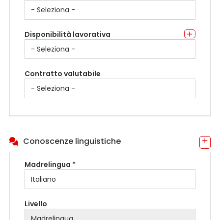
Disponibilità lavorativa
Contratto valutabile
Conoscenze linguistiche
Madrelingua *
Livello