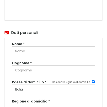
Dati personali
Nome *
Cognome *
Paese di domicilio *
Residenza uguale al domicilio
Regione di domicilio *