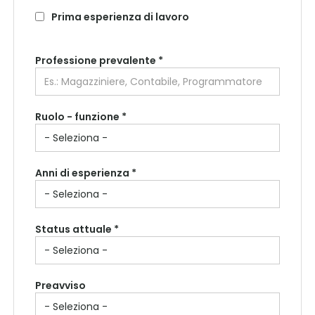
Prima esperienza di lavoro
Professione prevalente
*
Ruolo - funzione *
Anni di esperienza *
Status attuale *
Preavviso