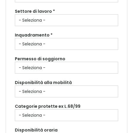
Settore di lavoro *
Inquadramento *
Permesso di soggiorno
Disponibilità alla mobilità
Categorie protette ex L.68/99
Disponibilità oraria