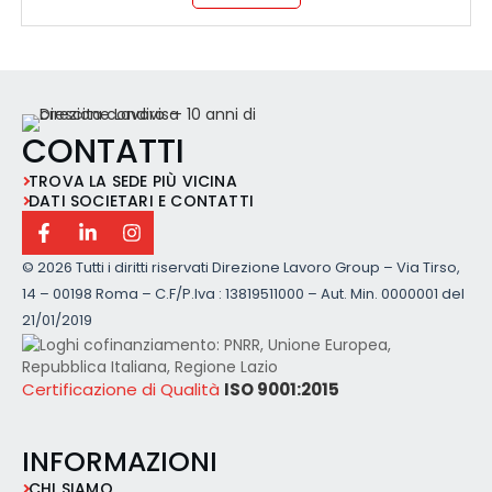
CONTATTI
TROVA LA SEDE PIÙ VICINA
DATI SOCIETARI E CONTATTI
©
2026 Tutti i diritti riservati Direzione Lavoro Group – Via Tirso,
14 – 00198 Roma – C.F/P.Iva : 13819511000 – Aut. Min. 0000001 del
21/01/2019
Certificazione di Qualità
ISO 9001:2015
INFORMAZIONI
CHI SIAMO