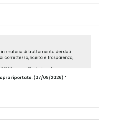
sopra riportate. (07/08/2026) *