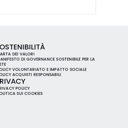
OSTENIBILITÀ
ARTA DEI VALORI
ANIFESTO DI GOVERNANCE SOSTENIBILE PER LA
ETE
OLICY VOLONTARIATO E IMPATTO SOCIALE
OLICY ACQUISTI RESPONSABILI
RIVACY
RIVACY POLICY
OLITICA SUI COOKIES