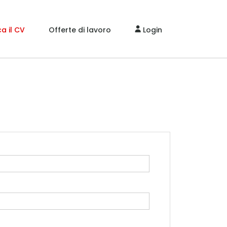
a il CV
Offerte di lavoro
Login