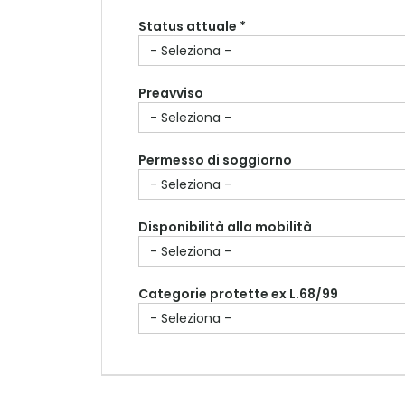
Status attuale *
Preavviso
Permesso di soggiorno
Disponibilità alla mobilità
Categorie protette ex L.68/99