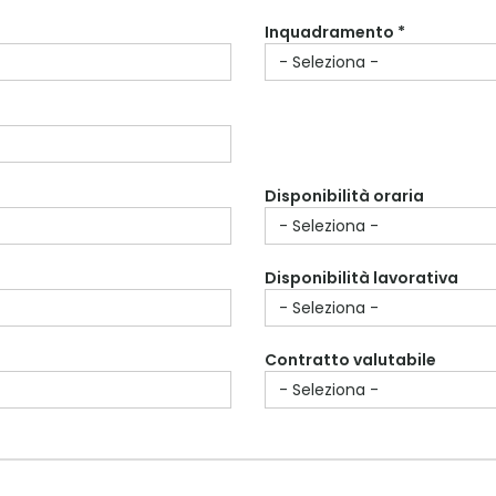
Inquadramento *
Disponibilità oraria
Disponibilità lavorativa
Contratto valutabile