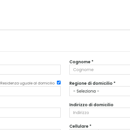
Cognome *
Regione di domicilio *
Residenza uguale al domicilio
Indirizzo di domicilio
Cellulare *