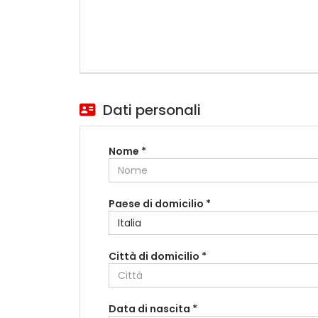
Dati personali
Nome *
Paese di domicilio *
Città di domicilio *
Data di nascita *