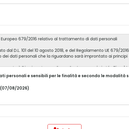
 personali e sensibili per le finalità e secondo le modalità 
 (07/08/2026)