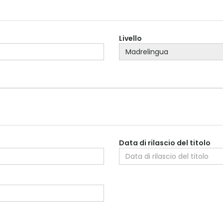
Livello
Data di rilascio del titolo