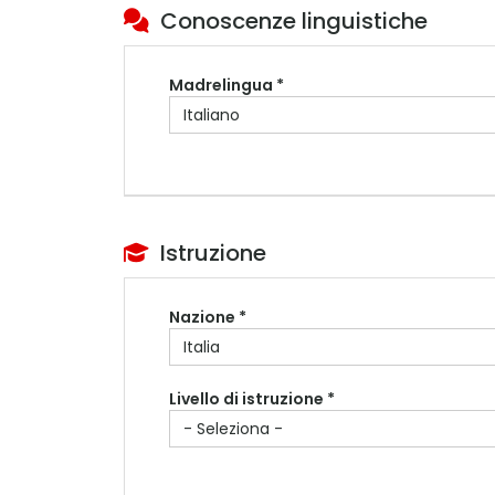
Conoscenze linguistiche
Madrelingua *
Istruzione
Nazione *
Livello di istruzione *