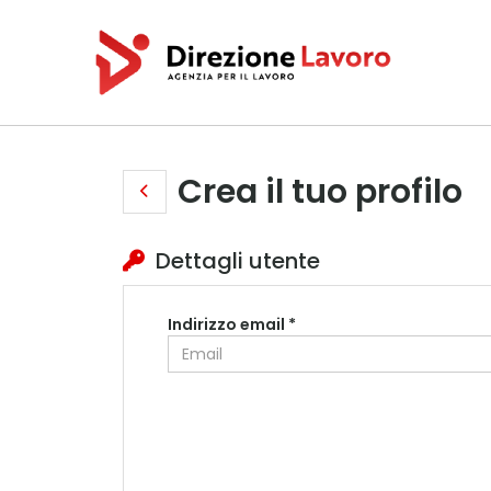
Crea il tuo profilo
Dettagli utente
Indirizzo email *