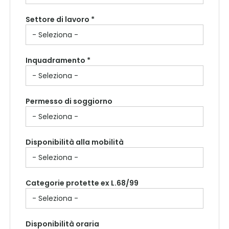
Settore di lavoro *
Inquadramento *
Permesso di soggiorno
Disponibilità alla mobilità
Categorie protette ex L.68/99
Disponibilità oraria