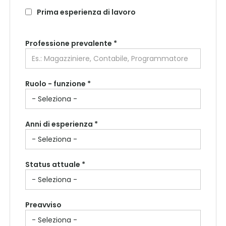
Prima esperienza di lavoro
Professione prevalente
*
Ruolo - funzione *
Anni di esperienza *
Status attuale *
Preavviso