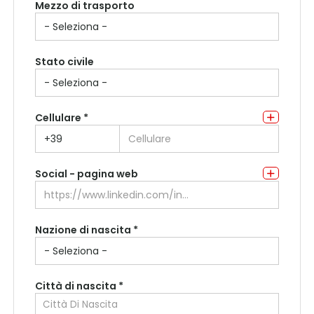
Mezzo di trasporto
Indirizzo di residenza
Stato civile
Cellulare *
Social - pagina web
Nazione di nascita *
Città di nascita *
Città Di Nascita