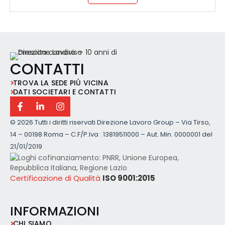
CONTATTI
TROVA LA SEDE PIÙ VICINA
DATI SOCIETARI E CONTATTI
©
2026 Tutti i diritti riservati Direzione Lavoro Group – Via Tirso,
14 – 00198 Roma – C.F/P.Iva : 13819511000 – Aut. Min. 0000001 del
21/01/2019
Certificazione di Qualità
ISO 9001:2015
INFORMAZIONI
CHI SIAMO