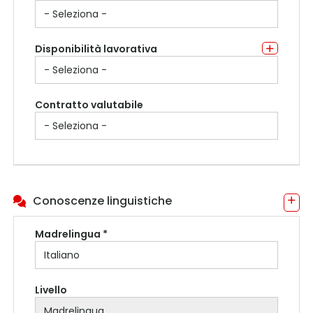
Disponibilità lavorativa
Contratto valutabile
Conoscenze linguistiche
Madrelingua *
Livello