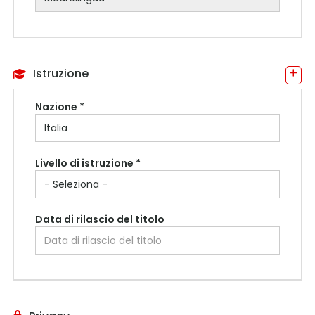
Istruzione
Nazione *
Livello di istruzione *
Data di rilascio del titolo