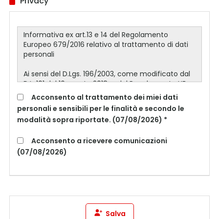
Privacy
Acconsento al trattamento dei miei dati
personali e sensibili per le finalità e secondo le
modalità sopra riportate. (07/08/2026) *
Acconsento a ricevere comunicazioni
(07/08/2026)
Salva