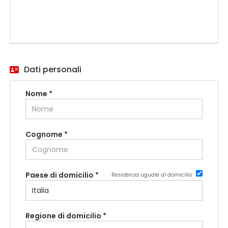
Dati personali
Nome *
Cognome *
Paese di domicilio *
Residenza uguale al domicilio
Regione di domicilio *