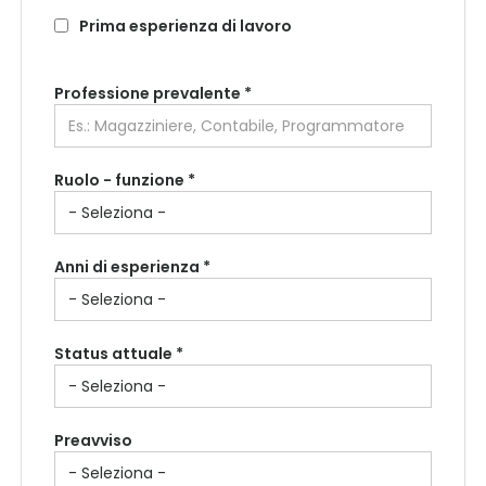
Prima esperienza di lavoro
Professione prevalente
*
Ruolo - funzione *
Anni di esperienza *
Status attuale *
Preavviso