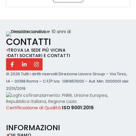
CONTATTI
TROVA LA SEDE PIÙ VICINA
DATI SOCIETARI E CONTATTI
©
2026 Tutti i diritti riservati Direzione Lavoro Group – Via Tirso,
14 – 00198 Roma – C.F/P.Iva : 13819511000 – Aut. Min. 0000001 del
21/01/2019
Certificazione di Qualità
ISO 9001:2015
INFORMAZIONI
CHI SIAMO