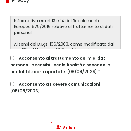
Privacy
Acconsento al trattamento dei miei dati
personali e sensibili per le finalità e secondo le
modalità sopra riportate. (06/08/2026) *
Acconsento a ricevere comunicazioni
(06/08/2026)
Salva