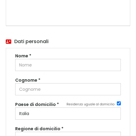
Dati personali
Nome *
Cognome *
Paese di domicilio *
Residenza uguale al domicilio
Regione di domicilio *