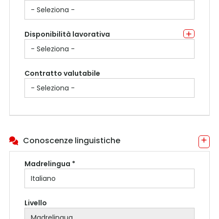
Disponibilità lavorativa
Contratto valutabile
Conoscenze linguistiche
Madrelingua *
Livello