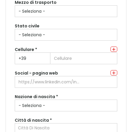
Mezzo di trasporto
Indirizzo di residenza
Stato civile
Cellulare *
Social - pagina web
Nazione di nascita *
Città di nascita *
Città Di Nascita