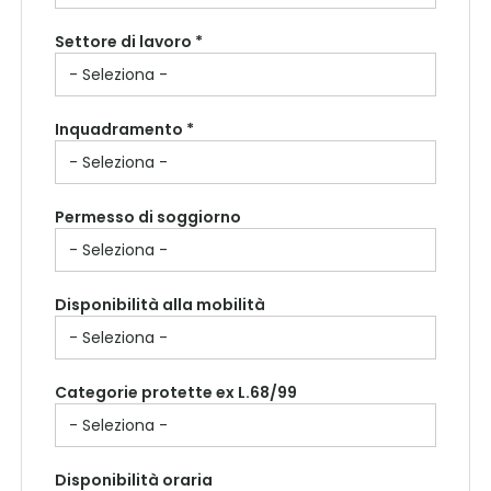
Settore di lavoro *
Inquadramento *
Permesso di soggiorno
Disponibilità alla mobilità
Categorie protette ex L.68/99
Disponibilità oraria