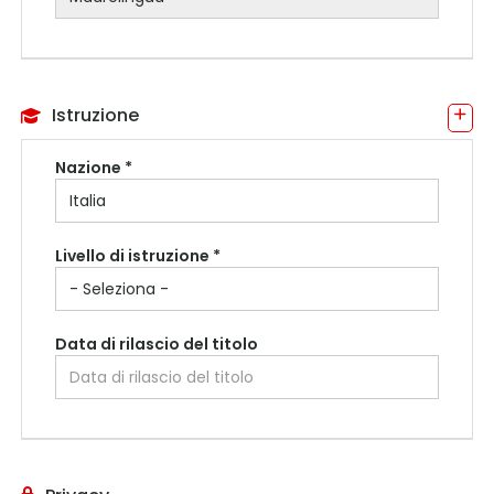
Istruzione
Nazione *
Livello di istruzione *
Data di rilascio del titolo