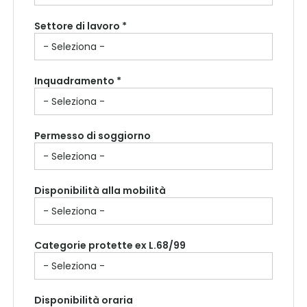
Settore di lavoro *
Inquadramento *
Permesso di soggiorno
Disponibilità alla mobilità
Categorie protette ex L.68/99
Disponibilità oraria