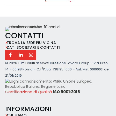
CONTATTI
TROVA LA SEDE PIÙ VICINA
DATI SOCIETARI E CONTATTI
©
2026 Tutti i diritti riservati Direzione Lavoro Group – Via Tirso,
14 – 00198 Roma – C.F/P.Iva : 13819511000 – Aut. Min. 0000001 del
21/01/2019
Certificazione di Qualità
ISO 9001:2015
INFORMAZIONI
CHI SIAMO