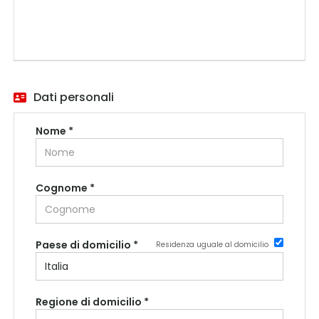
Dati personali
Nome *
Cognome *
Paese di domicilio *
Residenza uguale al domicilio
Regione di domicilio *