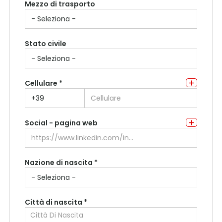
Mezzo di trasporto
Indirizzo di residenza
Stato civile
Cellulare *
Social - pagina web
Nazione di nascita *
Città di nascita *
Città Di Nascita