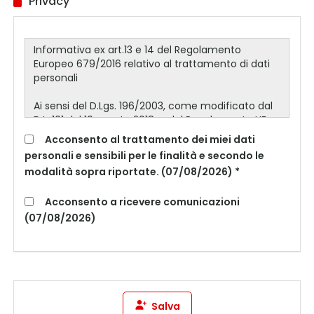
Privacy
Acconsento al trattamento dei miei dati
personali e sensibili per le finalità e secondo le
modalità sopra riportate. (07/08/2026) *
Acconsento a ricevere comunicazioni
(07/08/2026)
Salva