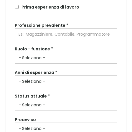
Prima esperienza di lavoro
Professione prevalente
*
Ruolo - funzione *
Anni di esperienza *
Status attuale *
Preavviso