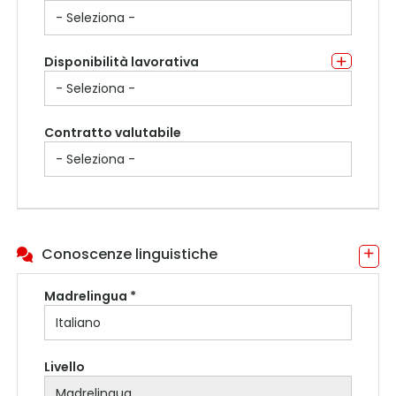
Disponibilità lavorativa
Contratto valutabile
Conoscenze linguistiche
Madrelingua *
Livello