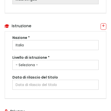
Istruzione
Nazione *
Livello di istruzione *
Data di rilascio del titolo