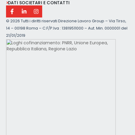
DATI SOCIETARI E CONTATTI
©
2026 Tutti i diritti riservati Direzione Lavoro Group – Via Tirso,
14 – 00198 Roma – C.F/P.Iva : 13819511000 – Aut. Min. 0000001 del
21/01/2019