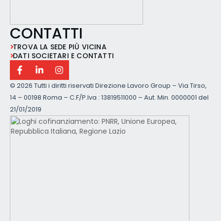
CONTATTI
TROVA LA SEDE PIÙ VICINA
DATI SOCIETARI E CONTATTI
©
2026 Tutti i diritti riservati Direzione Lavoro Group – Via Tirso,
14 – 00198 Roma – C.F/P.Iva : 13819511000 – Aut. Min. 0000001 del
21/01/2019