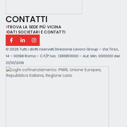
CONTATTI
TROVA LA SEDE PIÙ VICINA
DATI SOCIETARI E CONTATTI
©
2026 Tutti i diritti riservati Direzione Lavoro Group – Via Tirso,
14 – 00198 Roma – C.F/P.Iva : 13819511000 – Aut. Min. 0000001 del
21/01/2019