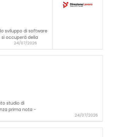
lo sviluppo di software
 si occuperà della
24/07/2026
to studio di
enza prima nota -
24/07/2026