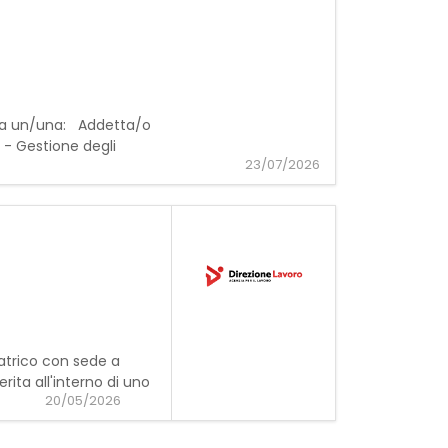
cerca un/una: Addetta/o
 - Gestione degli
23/07/2026
iatrico con sede a
ta all'interno di uno
20/05/2026