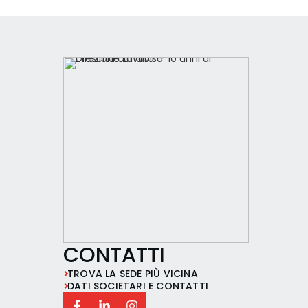
CONTATTI
TROVA LA SEDE PIÙ VICINA
DATI SOCIETARI E CONTATTI