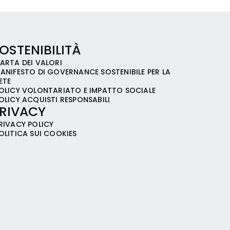
OSTENIBILITÀ
ARTA DEI VALORI
ANIFESTO DI GOVERNANCE SOSTENIBILE PER LA
ETE
OLICY VOLONTARIATO E IMPATTO SOCIALE
OLICY ACQUISTI RESPONSABILI
RIVACY
RIVACY POLICY
OLITICA SUI COOKIES