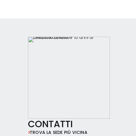
CONTATTI
TROVA LA SEDE PIÙ VICINA