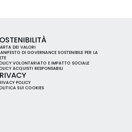
OSTENIBILITÀ
ARTA DEI VALORI
ANIFESTO DI GOVERNANCE SOSTENIBILE PER LA
ETE
OLICY VOLONTARIATO E IMPATTO SOCIALE
OLICY ACQUISTI RESPONSABILI
RIVACY
RIVACY POLICY
OLITICA SUI COOKIES