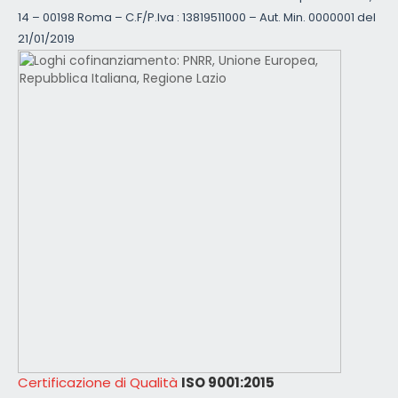
14 – 00198 Roma – C.F/P.Iva : 13819511000 – Aut. Min. 0000001 del
21/01/2019
Certificazione di Qualità
ISO 9001:2015