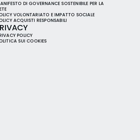
ANIFESTO DI GOVERNANCE SOSTENIBILE PER LA
ETE
OLICY VOLONTARIATO E IMPATTO SOCIALE
OLICY ACQUISTI RESPONSABILI
RIVACY
RIVACY POLICY
OLITICA SUI COOKIES