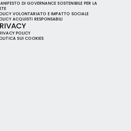
ANIFESTO DI GOVERNANCE SOSTENIBILE PER LA
ETE
OLICY VOLONTARIATO E IMPATTO SOCIALE
OLICY ACQUISTI RESPONSABILI
RIVACY
RIVACY POLICY
OLITICA SUI COOKIES