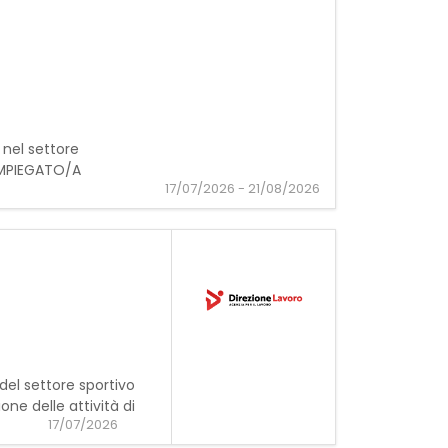
 nel settore
: IMPIEGATO/A
17/07/2026 - 21/08/2026
 del settore sportivo
e delle attività di
17/07/2026