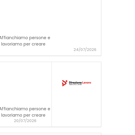
e. Affianchiamo persone e
o lavoriamo per creare
24/07/2026
e. Affianchiamo persone e
o lavoriamo per creare
20/07/2026