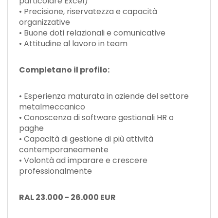
particolare Excel)
• Precisione, riservatezza e capacità
organizzative
• Buone doti relazionali e comunicative
• Attitudine al lavoro in team
Completano il profilo:
• Esperienza maturata in aziende del settore
metalmeccanico
• Conoscenza di software gestionali HR o
paghe
• Capacità di gestione di più attività
contemporaneamente
• Volontà ad imparare e crescere
professionalmente
RAL 23.000 - 26.000 EUR