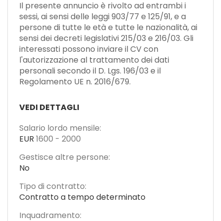
Il presente annuncio è rivolto ad entrambi i
sessi, ai sensi delle leggi 903/77 e 125/91, e a
persone di tutte le età e tutte le nazionalità, ai
sensi dei decreti legislativi 215/03 e 216/03. Gli
interessati possono inviare il CV con
l'autorizzazione al trattamento dei dati
personali secondo il D. Lgs. 196/03 e il
Regolamento UE n. 2016/679.
VEDI DETTAGLI
Salario lordo mensile:
EUR
1600
-
2000
Gestisce altre persone:
No
Tipo di contratto:
Contratto a tempo determinato
Inquadramento: