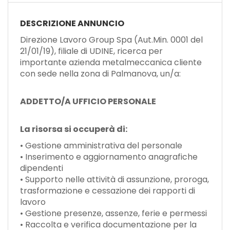
DESCRIZIONE ANNUNCIO
Direzione Lavoro Group Spa (Aut.Min. 0001 del
21/01/19), filiale di UDINE, ricerca per
importante azienda metalmeccanica cliente
con sede nella zona di Palmanova, un/a:
ADDETTO/A UFFICIO PERSONALE
La risorsa si occuperà di:
• Gestione amministrativa del personale
• Inserimento e aggiornamento anagrafiche
dipendenti
• Supporto nelle attività di assunzione, proroga,
trasformazione e cessazione dei rapporti di
lavoro
• Gestione presenze, assenze, ferie e permessi
• Raccolta e verifica documentazione per la