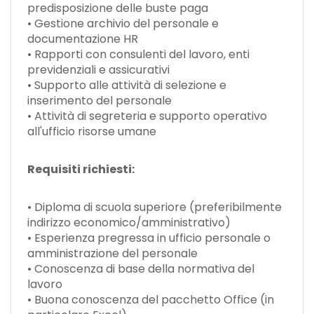
predisposizione delle buste paga
• Gestione archivio del personale e
documentazione HR
• Rapporti con consulenti del lavoro, enti
previdenziali e assicurativi
• Supporto alle attività di selezione e
inserimento del personale
• Attività di segreteria e supporto operativo
all'ufficio risorse umane
Requisiti richiesti:
• Diploma di scuola superiore (preferibilmente
indirizzo economico/amministrativo)
• Esperienza pregressa in ufficio personale o
amministrazione del personale
• Conoscenza di base della normativa del
lavoro
• Buona conoscenza del pacchetto Office (in