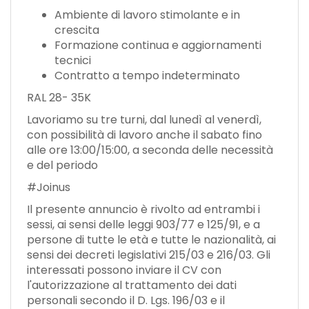
Ambiente di lavoro stimolante e in
crescita
Formazione continua e aggiornamenti
tecnici
Contratto a tempo indeterminato
RAL 28- 35K
Lavoriamo su tre turni, dal lunedì al venerdì,
con possibilità di lavoro anche il sabato fino
alle ore 13:00/15:00, a seconda delle necessità
e del periodo
#Joinus
Il presente annuncio è rivolto ad entrambi i
sessi, ai sensi delle leggi 903/77 e 125/91, e a
persone di tutte le età e tutte le nazionalità, ai
sensi dei decreti legislativi 215/03 e 216/03. Gli
interessati possono inviare il CV con
l'autorizzazione al trattamento dei dati
personali secondo il D. Lgs. 196/03 e il