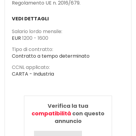
Regolamento UE n. 2016/679.
VEDI DETTAGLI
Salario lordo mensile:
EUR
1200
-
1600
Tipo di contratto:
Contratto a tempo determinato
CCNL applicato:
CARTA - Industria
Verifica la tua
compatibilità
con questo
annuncio